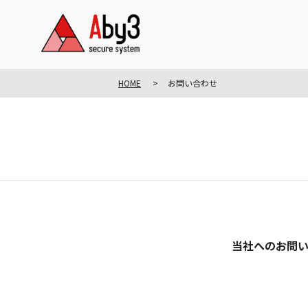
HOME
お問い合わせ
当社へのお問