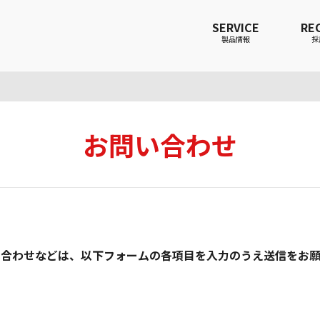
SERVICE
RE
製品情報
採
お問い合わせ
い合わせなどは、以下フォームの各項目を入力のうえ送信をお願