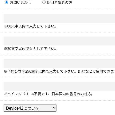
お問い合わせ
採用希望者の方
※60文字以内で入力して下さい。
※30文字以内で入力して下さい。
※半角英数字256文字以内で入力して下さい。記号などは使用できま
※ハイフン（-）は不要です、日本国内の番号のみ対応。