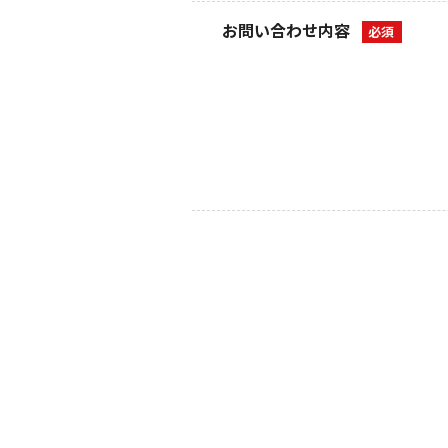
お問い合わせ内容