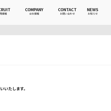
CRUIT
COMPANY
CONTACT
NEWS
用情報
会社情報
お問い合わせ
お知らせ
いいたします。