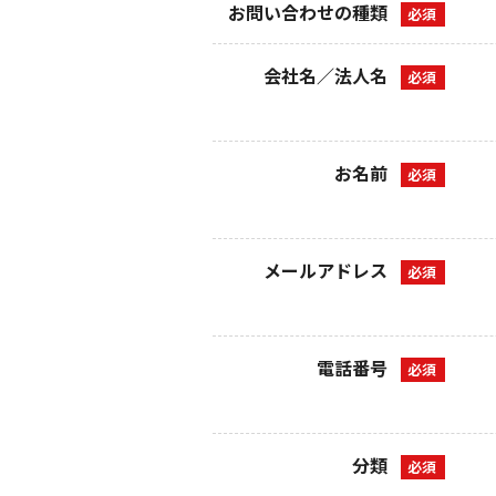
お問い合わせの種類
会社名／法人名
お名前
メールアドレス
電話番号
分類