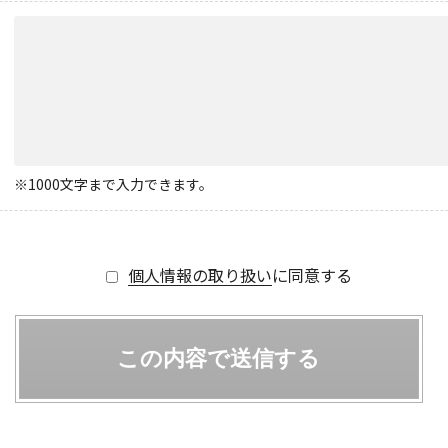
※1000文字まで入力できます。
個人情報の取り扱い
に同意する