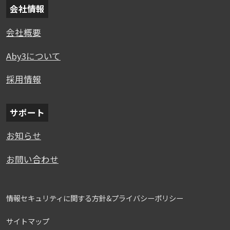
会社情報
会社概要
Aby3について
採用情報
サポート
お知らせ
お問い合わせ
情報セキュリティに関する方針&プライバシーポリシー
サイトマップ