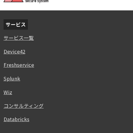
サービス
サービス一覧
Device42
Freshservice
Splunk
Wiz
コンサルティング
Databricks