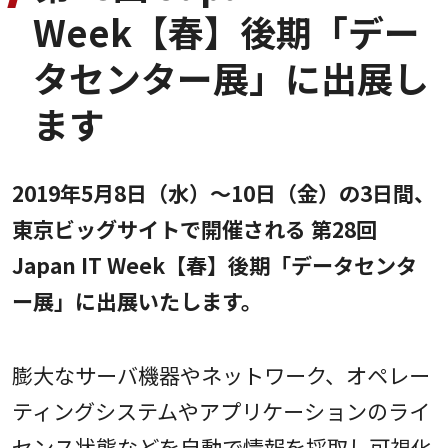
Week【春】後期「デー
タセンター展」に出展し
ます
2019年5月8日（水）～10日（金）の3日間、
東京ビッグサイトで開催される 第28回
Japan IT Week【春】後期「データセンタ
ー展」に出展いたします。
膨大なサーバ機器やネットワーク、オペレー
ティングシステムやアプリケーションのライ
センス状態などを自動で情報を採取し可視化