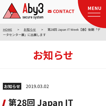
CONTACT
HOME
お知らせ
第28回 Japan IT Week【春】後期「デ
ータセンター展」に出展します
お知らせ
2019.03.02
お知らせ
第28回 Japan IT