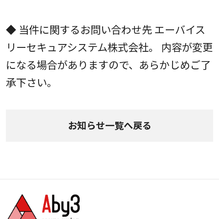
◆ 当件に関するお問い合わせ先 エーバイス
リーセキュアシステム株式会社。 内容が変更
になる場合がありますので、あらかじめご了
承下さい。
お知らせ一覧へ戻る