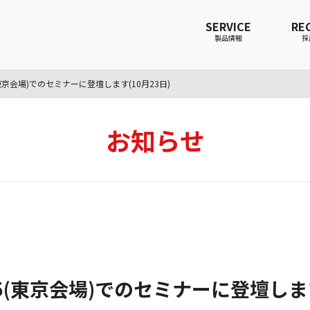
SERVICE
RE
製品情報
採
2025(東京会場)でのセミナーに登壇します(10月23日)
お知らせ
s 2025(東京会場)でのセミナーに登壇しま