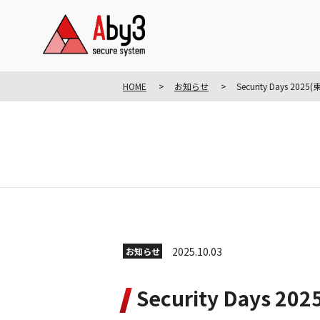
HOME
お知らせ
Security Days 
2025.10.03
お知らせ
Security Day