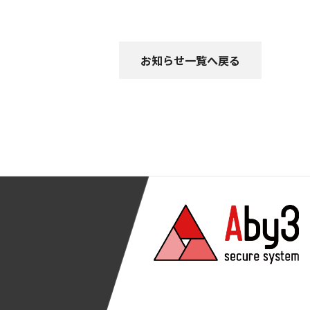
お知らせ一覧へ戻る