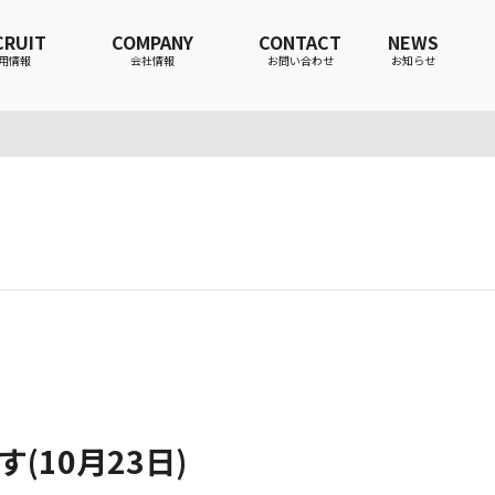
CRUIT
COMPANY
CONTACT
NEWS
用情報
会社情報
お問い合わせ
お知らせ
す(10月23日)